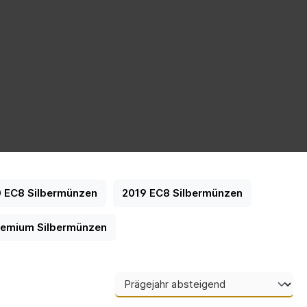
 EC8 Silbermünzen
2019 EC8 Silbermünzen
remium Silbermünzen