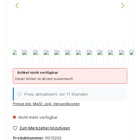
Artikel nicht verfügbar
Dieser Artikel ist derzeit ausverkauft.
Preis aktualisiert: vor 11 Stunden
Preise inkl. MwSt. zzgl. Versandkosten
Nicht mehr verfügbar
Zum Merkzettel hinzufügen
Produktnummer:
RG15202