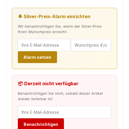
🔔 Silver-Preis-Alarm einrichten
Wir benachrichtigen Sie, wenn der Silver-Preis
Ihren Wunschpreis erreicht.
Alarm setzen
📦 Derzeit nicht verfügbar
Benachrichtigen Sie mich, sobald dieser Artikel
wieder lieferbar ist:
Benachrichtigen