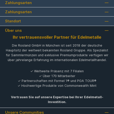
Zahlungsarten
Zahlungsarten
Standort
Über uns
Ihr vertrauensvoller Partner für Edelmetalle
Die Rosland GmbH in München ist seit 2018 der deutsche
Hauptsitz der weltweit bekannten Rosland Gruppe. Als Spezialist
für Sammlermünzen und exklusive Premiumprodukte verfügen wir
über jahrelange Erfahrung im internationalen Edelmetallhandel.
✓ Weltweite Präsenz mit 7 Filialen
✓ Über 170 Mitarbeiter
✓ Partnerschaften mit Formel 1® und PGA TOUR®
✓ Hochwertige Produkte von Commonwealth Mint
Vertrauen Sie auf unsere Expertise bei Ihrer Edelmetall-
Investition.
Unsere Communities