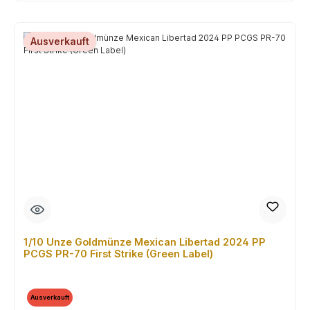
Ausverkauft
1/10 Unze Goldmünze Mexican Libertad 2024 PP
PCGS PR-70 First Strike (Green Label)
Ausverkauft