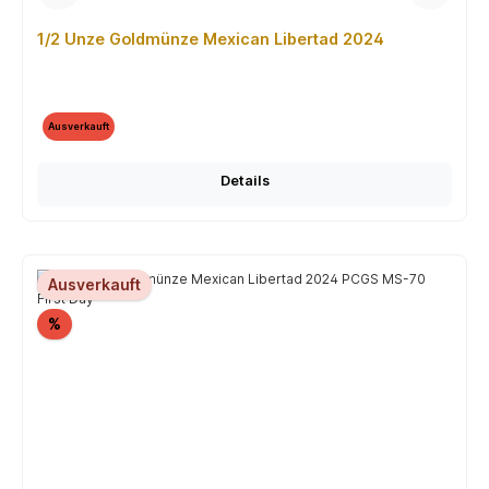
1/2 Unze Goldmünze Mexican Libertad 2024
Ausverkauft
Details
Ausverkauft
Rabatt
%