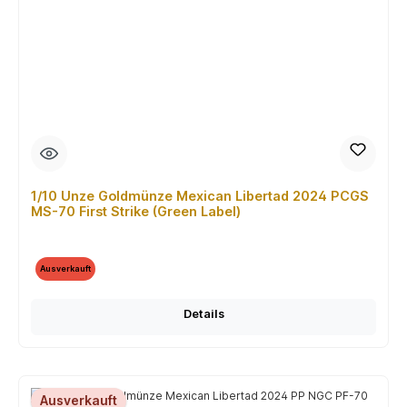
1/10 Unze Goldmünze Mexican Libertad 2024 PCGS
MS-70 First Strike (Green Label)
Ausverkauft
Details
Ausverkauft