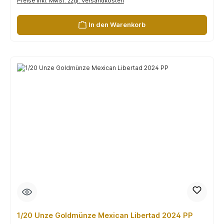
Preise inkl. MwSt. zzgl. Versandkosten
In den Warenkorb
1/20 Unze Goldmünze Mexican Libertad 2024 PP