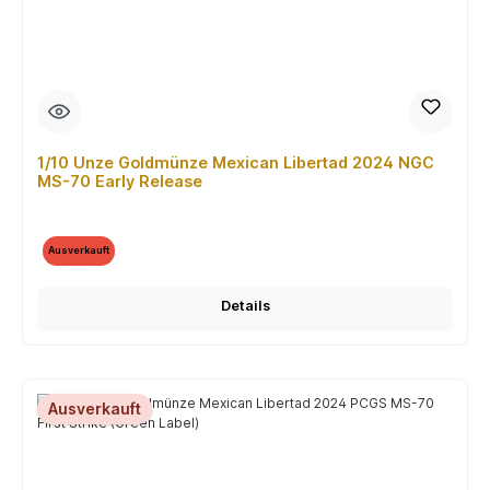
1/10 Unze Goldmünze Mexican Libertad 2024 NGC
MS-70 Early Release
Ausverkauft
Details
Ausverkauft