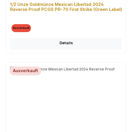
1/2 Unze Goldmünze Mexican Libertad 2024
Reverse Proof PCGS PR-70 First Strike (Green Label)
Ausverkauft
Details
Ausverkauft