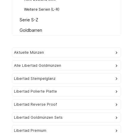
Weitere Serien (L-R)
Serie S-Z
Goldbarren
Aktuelle Münzen
Alle Libertad Goldmünzen
Libertad Stempelglanz
Libertad Polierte Platte
Libertad Reverse Proof
Libertad Goldmünzen Sets
Libertad Premium