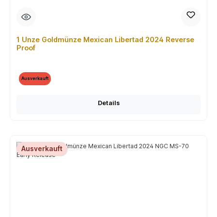
1 Unze Goldmünze Mexican Libertad 2024 Reverse
Proof
Ausverkauft
Details
Ausverkauft