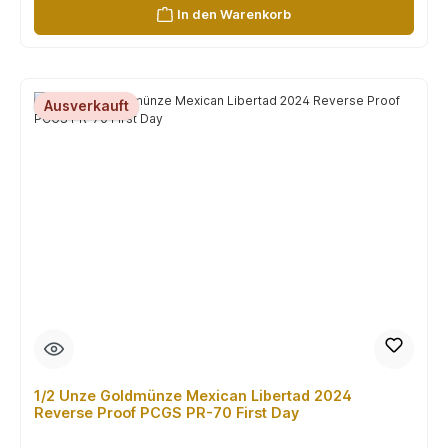
In den Warenkorb
Ausverkauft
1/2 Unze Goldmünze Mexican Libertad 2024
Reverse Proof PCGS PR-70 First Day