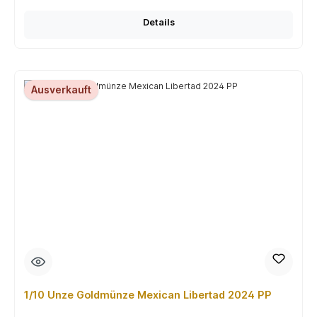
Details
Ausverkauft
1/10 Unze Goldmünze Mexican Libertad 2024 PP