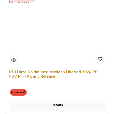
1/10 Unze Goldmünze Mexican Libertad 2024 PP
NGC PF-70 Early Release
Ausverkauft
Details