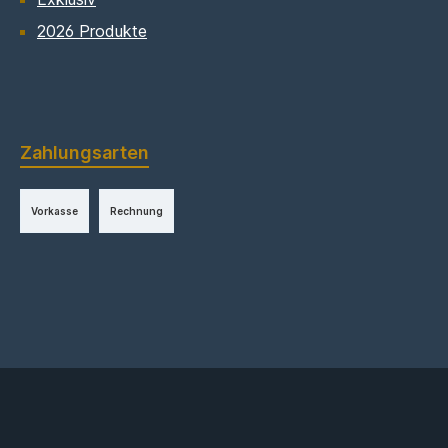
2026 Produkte
Zahlungsarten
Vorkasse
Rechnung