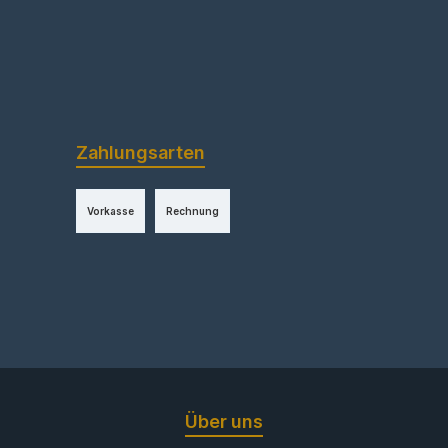
Zahlungsarten
Vorkasse
Rechnung
Über uns