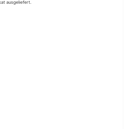
kat ausgeliefert.