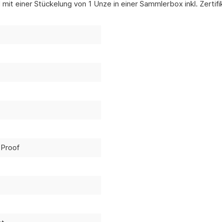
 mit einer Stückelung von 1 Unze in einer Sammlerbox inkl. Zertifi
, Proof