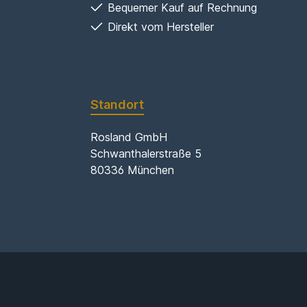
Bequemer Kauf auf Rechnung
Direkt vom Hersteller
Standort
Rosland GmbH
Schwanthalerstraße 5
80336 München