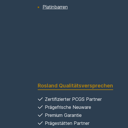
Platinbarren
Rosland Qualitätsversprechen
Zertifizierter PCGS Partner
Prägefrische Neuware
Premium Garantie
Prägestätten Partner