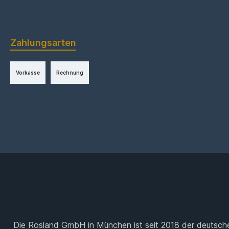
Zahlungsarten
Vorkasse
Rechnung
Die Rosland GmbH in München ist seit 2018 der deutsche