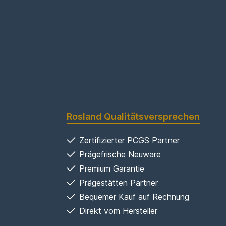
Rosland Qualitätsversprechen
Zertifizierter PCGS Partner
Prägefrische Neuware
Premium Garantie
Prägestätten Partner
Bequemer Kauf auf Rechnung
Direkt vom Hersteller