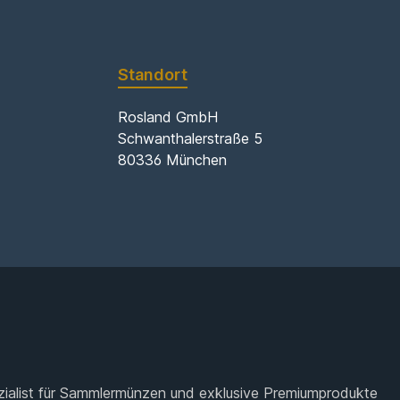
Standort
Rosland GmbH
Schwanthalerstraße 5
80336 München
zialist für Sammlermünzen und exklusive Premiumprodukte