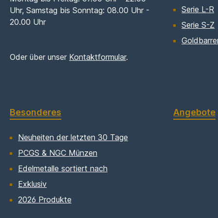
Serie L-R
Uhr, Samstag bis Sonntag: 08.00 Uhr -
20.00 Uhr
Serie S-Z
Goldbarre
Oder über unser
Kontaktformular
.
Besonderes
Angebote
Neuheiten der letzten 30 Tage
PCGS & NGC Münzen
Edelmetalle sortiert nach
Exklusiv
2026 Produkte