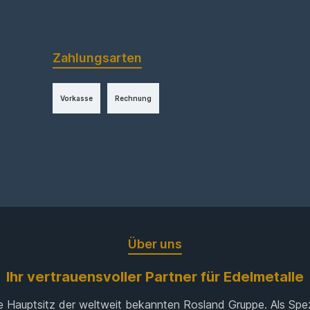
Zahlungsarten
Vorkasse
Rechnung
Über uns
Ihr vertrauensvoller Partner für Edelmetalle
 Hauptsitz der weltweit bekannten Rosland Gruppe. Als Spe