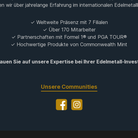
en wir über jahrelange Erfahrung im internationalen Edelmetall
✓ Weltweite Präsenz mit 7 Filialen
✓ Über 170 Mitarbeiter
✓ Partnerschaften mit Formel 1® und PGA TOUR®
✓ Hochwertige Produkte von Commonwealth Mint
auen Sie auf unsere Expertise bei Ihrer Edelmetall-Invest
Unsere Communities
Facebook
Instagram