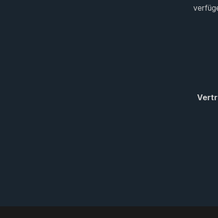
verfüg
Vertr