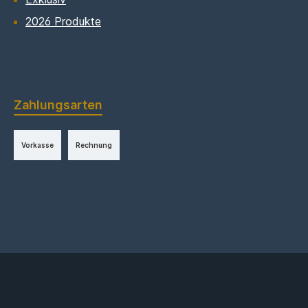
2026 Produkte
Zahlungsarten
Vorkasse
Rechnung