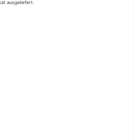
kat ausgeliefert.