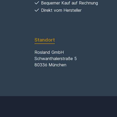
Bequemer Kauf auf Rechnung
Direkt vom Hersteller
Standort
Rosland GmbH
Schwanthalerstraße 5
80336 München