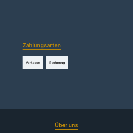
Zahlungsarten
Vorkasse
Rechnung
Über uns