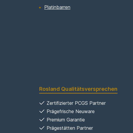
Platinbarren
Rosland Qualitätsversprechen
Zertifizierter PCGS Partner
Prägefrische Neuware
Premium Garantie
Prägestätten Partner