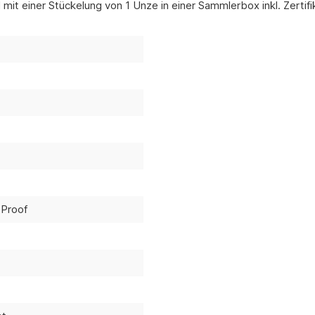
 mit einer Stückelung von 1 Unze in einer Sammlerbox inkl. Zertifi
, Proof