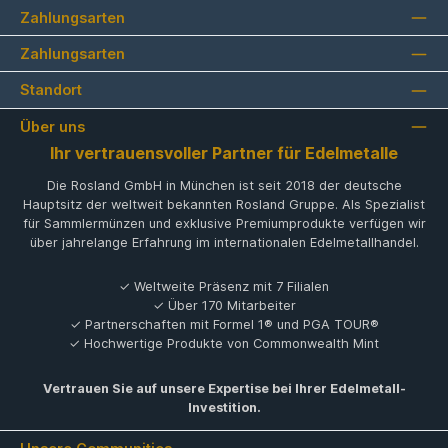
Zahlungsarten
Zahlungsarten
Standort
Über uns
Ihr vertrauensvoller Partner für Edelmetalle
Die Rosland GmbH in München ist seit 2018 der deutsche
Hauptsitz der weltweit bekannten Rosland Gruppe. Als Spezialist
für Sammlermünzen und exklusive Premiumprodukte verfügen wir
über jahrelange Erfahrung im internationalen Edelmetallhandel.
✓ Weltweite Präsenz mit 7 Filialen
✓ Über 170 Mitarbeiter
✓ Partnerschaften mit Formel 1® und PGA TOUR®
✓ Hochwertige Produkte von Commonwealth Mint
Vertrauen Sie auf unsere Expertise bei Ihrer Edelmetall-
Investition.