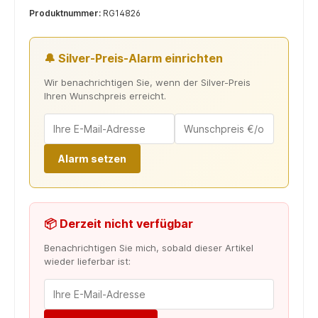
Produktnummer:
RG14826
🔔 Silver-Preis-Alarm einrichten
Wir benachrichtigen Sie, wenn der Silver-Preis
Ihren Wunschpreis erreicht.
Alarm setzen
📦 Derzeit nicht verfügbar
Benachrichtigen Sie mich, sobald dieser Artikel
wieder lieferbar ist: