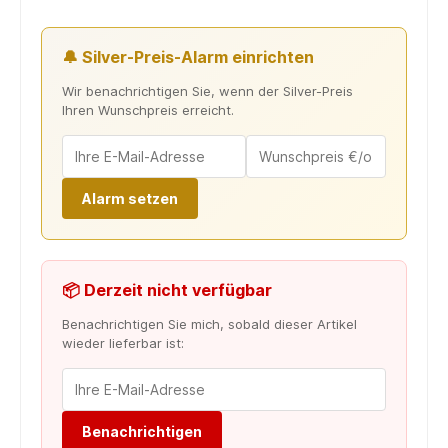
🔔 Silver-Preis-Alarm einrichten
Wir benachrichtigen Sie, wenn der Silver-Preis
Ihren Wunschpreis erreicht.
Alarm setzen
📦 Derzeit nicht verfügbar
Benachrichtigen Sie mich, sobald dieser Artikel
wieder lieferbar ist:
Benachrichtigen