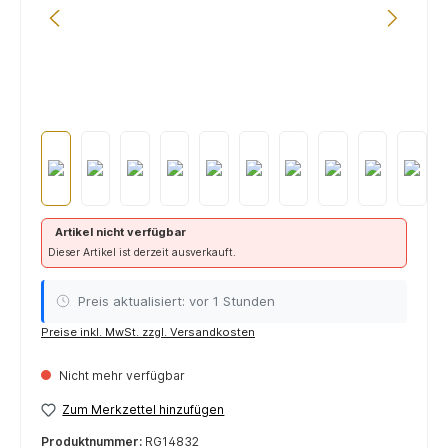
Artikel nicht verfügbar
Dieser Artikel ist derzeit ausverkauft.
Preis aktualisiert: vor 1 Stunden
Preise inkl. MwSt. zzgl. Versandkosten
Nicht mehr verfügbar
Zum Merkzettel hinzufügen
Produktnummer:
RG14832