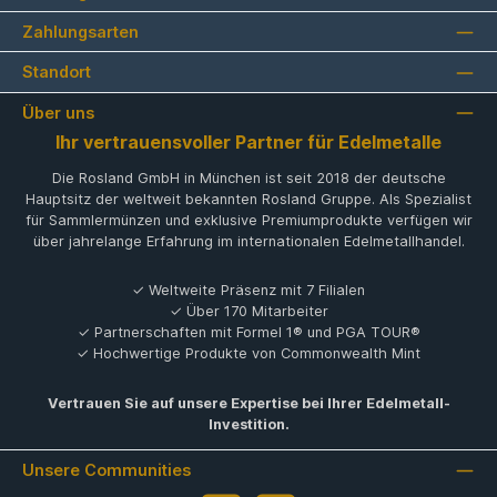
Zahlungsarten
Standort
Über uns
Ihr vertrauensvoller Partner für Edelmetalle
Die Rosland GmbH in München ist seit 2018 der deutsche
Hauptsitz der weltweit bekannten Rosland Gruppe. Als Spezialist
für Sammlermünzen und exklusive Premiumprodukte verfügen wir
über jahrelange Erfahrung im internationalen Edelmetallhandel.
✓ Weltweite Präsenz mit 7 Filialen
✓ Über 170 Mitarbeiter
✓ Partnerschaften mit Formel 1® und PGA TOUR®
✓ Hochwertige Produkte von Commonwealth Mint
Vertrauen Sie auf unsere Expertise bei Ihrer Edelmetall-
Investition.
Unsere Communities