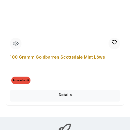
100 Gramm Goldbarren Scottsdale Mint Löwe
Ausverkauft
Details