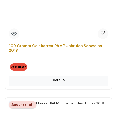
100 Gramm Goldbarren PAMP Jahr des Schweins
2019
Ausverkauft
Details
Ausverkauft