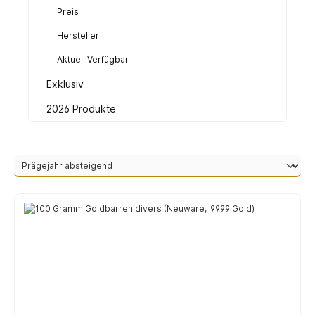
Preis
Hersteller
Aktuell Verfügbar
Exklusiv
2026 Produkte