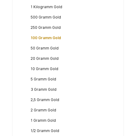
1 Kilogramm Gold
500 Gramm Gold
250 Gramm Gold
100 Gramm Gold
50 Gramm Gold
20 Gramm Gold
10 Gramm Gold
5 Gramm Gold
3 Gramm Gold
2,5 Gramm Gold
2 Gramm Gold
1 Gramm Gold
1/2 Gramm Gold