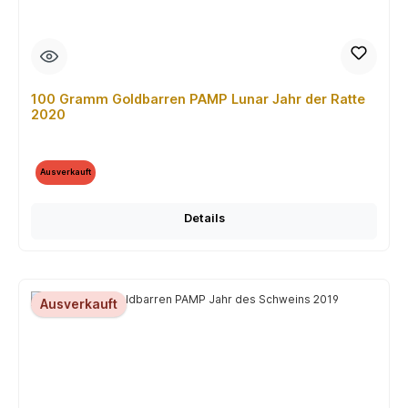
100 Gramm Goldbarren PAMP Lunar Jahr der Ratte
2020
Ausverkauft
Details
Ausverkauft