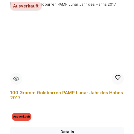
Ausverkauft
100 Gramm Goldbarren PAMP Lunar Jahr des Hahns
2017
Ausverkauft
Details