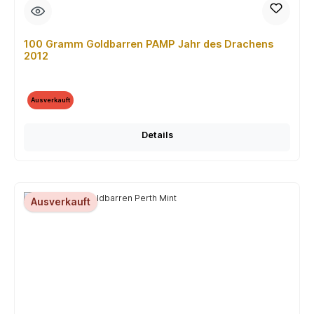
100 Gramm Goldbarren PAMP Jahr des Drachens
2012
Ausverkauft
Details
Ausverkauft