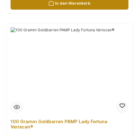
In den Warenkorb
100 Gramm Goldbarren PAMP Lady Fortuna
Veriscan®