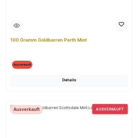
100 Gramm Goldbarren Perth Mint
Ausverkauft
Details
Ausverkauft
AUSVERKAUFT