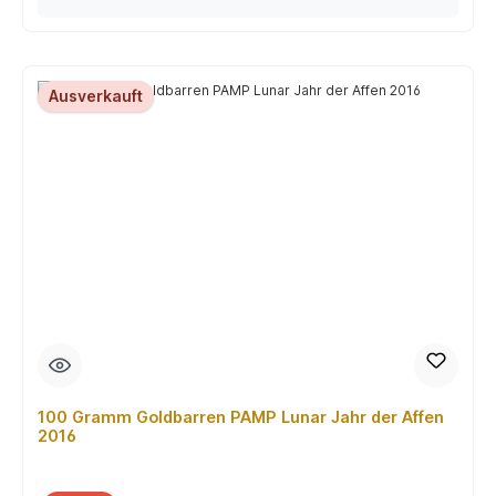
Ausverkauft
100 Gramm Goldbarren PAMP Lunar Jahr der Affen
2016