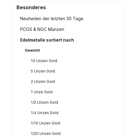
Besonderes
Neuheiten der letzten 30 Tage
PCGS & NGC Münzen
Edelmetalle sortiert nach
Gewicht
10 Unzen Gold
5 Unzen Gold
2 Unzen Gold
1 Unze Gold
1/2 Unzen Gold
1/4 Unzen Gold
1/10 Unzen Gold
1/20 Unzen Gold