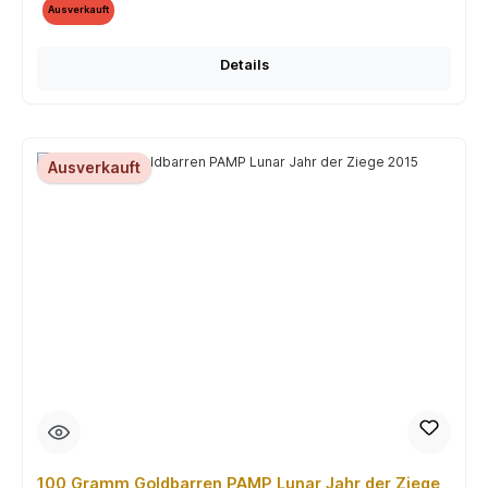
Ausverkauft
Details
Ausverkauft
100 Gramm Goldbarren PAMP Lunar Jahr der Ziege