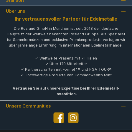
Standort
Über uns
Ihr vertrauensvoller Partner für Edelmetalle
Die Rosland GmbH in München ist seit 2018 der deutsche
Hauptsitz der weltweit bekannten Rosland Gruppe. Als Spezialist
für Sammlermünzen und exklusive Premiumprodukte verfügen wir
über jahrelange Erfahrung im internationalen Edelmetallhandel.
✓ Weltweite Präsenz mit 7 Filialen
✓ Über 170 Mitarbeiter
✓ Partnerschaften mit Formel 1® und PGA TOUR®
✓ Hochwertige Produkte von Commonwealth Mint
Vertrauen Sie auf unsere Expertise bei Ihrer Edelmetall-
Investition.
Unsere Communities
Facebook
Instagram