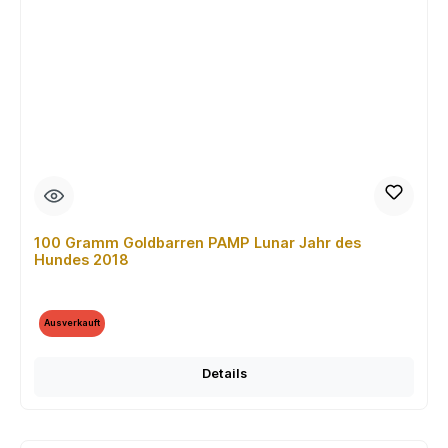
100 Gramm Goldbarren PAMP Lunar Jahr des
Hundes 2018
Ausverkauft
Details