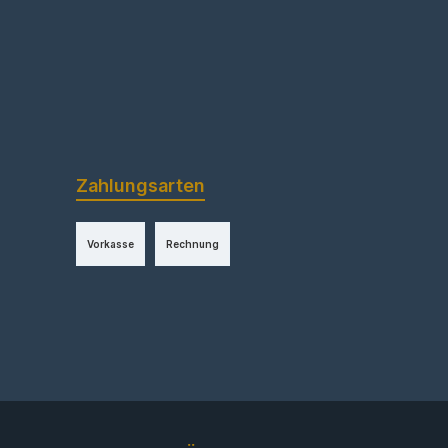
Zahlungsarten
Vorkasse
Rechnung