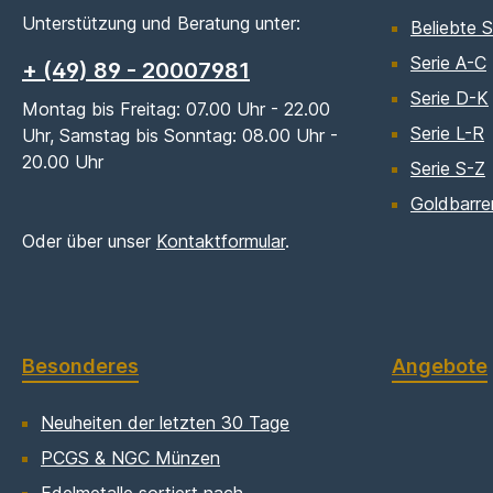
Unterstützung und Beratung unter:
Beliebte S
Serie A-C
+ (49) 89 - 20007981
Serie D-K
Montag bis Freitag: 07.00 Uhr - 22.00
Serie L-R
Uhr, Samstag bis Sonntag: 08.00 Uhr -
20.00 Uhr
Serie S-Z
Goldbarre
Oder über unser
Kontaktformular
.
Besonderes
Angebote
Neuheiten der letzten 30 Tage
PCGS & NGC Münzen