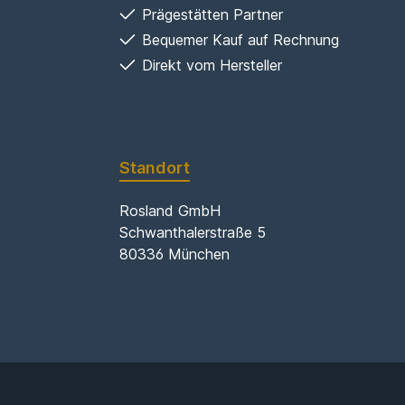
Prägestätten Partner
Bequemer Kauf auf Rechnung
Direkt vom Hersteller
Standort
Rosland GmbH
Schwanthalerstraße 5
80336 München