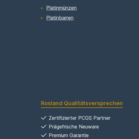
Platinmünzen
Platinbarren
Rosland Qualitätsversprechen
Zertifizierter PCGS Partner
Prägefrische Neuware
Premium Garantie