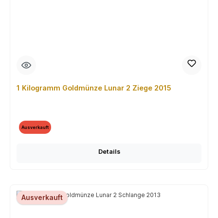
1 Kilogramm Goldmünze Lunar 2 Ziege 2015
Ausverkauft
Details
Ausverkauft