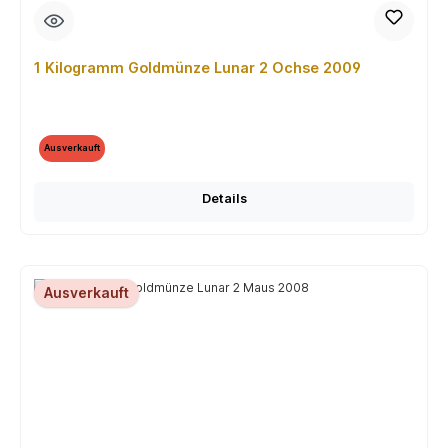
1 Kilogramm Goldmünze Lunar 2 Ochse 2009
Ausverkauft
Details
Ausverkauft