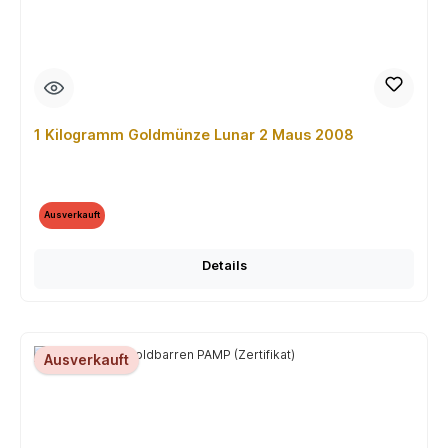
1 Kilogramm Goldmünze Lunar 2 Maus 2008
Ausverkauft
Details
Ausverkauft