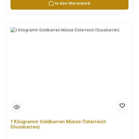
In den Warenkorb
1 Kilogramm Goldbarren Münze Österreich
(Gussbarren)