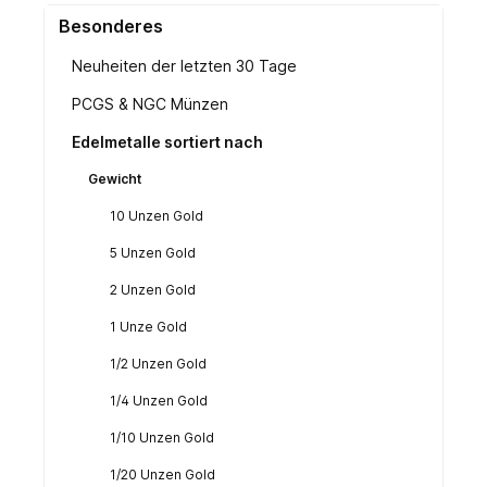
Besonderes
Neuheiten der letzten 30 Tage
PCGS & NGC Münzen
Edelmetalle sortiert nach
Gewicht
10 Unzen Gold
5 Unzen Gold
2 Unzen Gold
1 Unze Gold
1/2 Unzen Gold
1/4 Unzen Gold
1/10 Unzen Gold
1/20 Unzen Gold