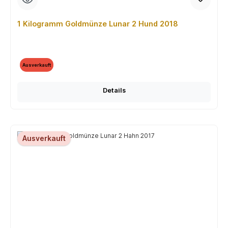
1 Kilogramm Goldmünze Lunar 2 Hund 2018
Ausverkauft
Details
Ausverkauft