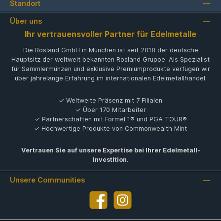
Standort
Über uns
Ihr vertrauensvoller Partner für Edelmetalle
Die Rosland GmbH in München ist seit 2018 der deutsche
Hauptsitz der weltweit bekannten Rosland Gruppe. Als Spezialist
für Sammlermünzen und exklusive Premiumprodukte verfügen wir
über jahrelange Erfahrung im internationalen Edelmetallhandel.
✓ Weltweite Präsenz mit 7 Filialen
✓ Über 170 Mitarbeiter
✓ Partnerschaften mit Formel 1® und PGA TOUR®
✓ Hochwertige Produkte von Commonwealth Mint
Vertrauen Sie auf unsere Expertise bei Ihrer Edelmetall-
Investition.
Unsere Communities
Facebook
Instagram