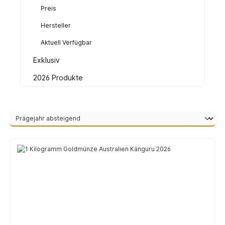
Preis
Hersteller
Aktuell Verfügbar
Exklusiv
2026 Produkte