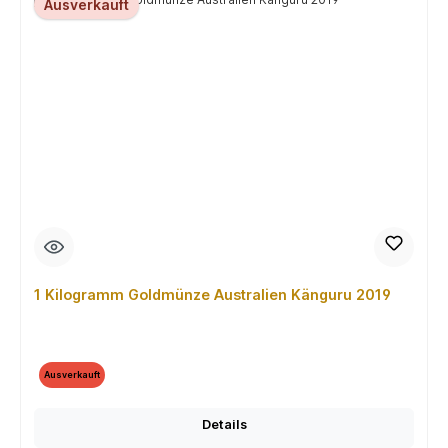
Ausverkauft
1 Kilogramm Goldmünze Australien Känguru 2019
Ausverkauft
Details