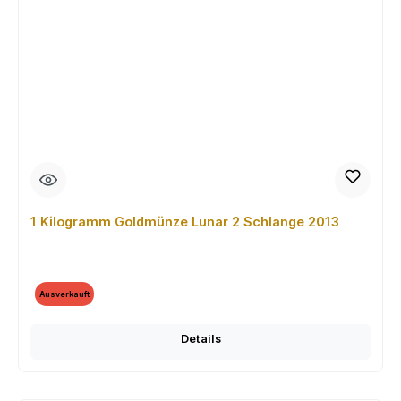
1 Kilogramm Goldmünze Lunar 2 Schlange 2013
Ausverkauft
Details