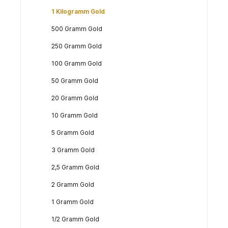
1 Kilogramm Gold
500 Gramm Gold
250 Gramm Gold
100 Gramm Gold
50 Gramm Gold
20 Gramm Gold
10 Gramm Gold
5 Gramm Gold
3 Gramm Gold
2,5 Gramm Gold
2 Gramm Gold
1 Gramm Gold
1/2 Gramm Gold