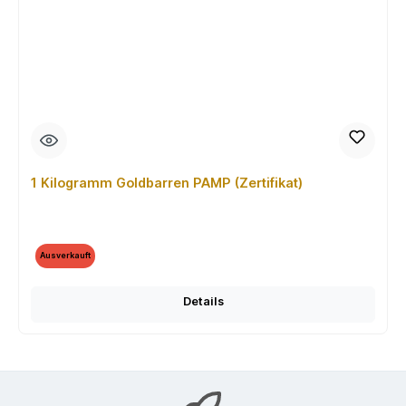
1 Kilogramm Goldbarren PAMP (Zertifikat)
Ausverkauft
Details