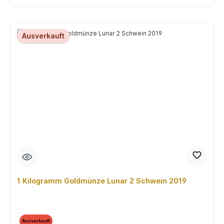
Ausverkauft
1 Kilogramm Goldmünze Lunar 2 Schwein 2019
Ausverkauft