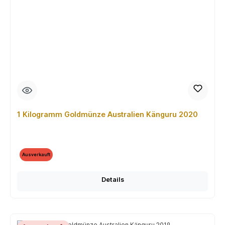
1 Kilogramm Goldmünze Australien Känguru 2020
Ausverkauft
Details