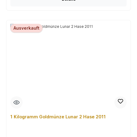
Ausverkauft
1 Kilogramm Goldmünze Lunar 2 Hase 2011