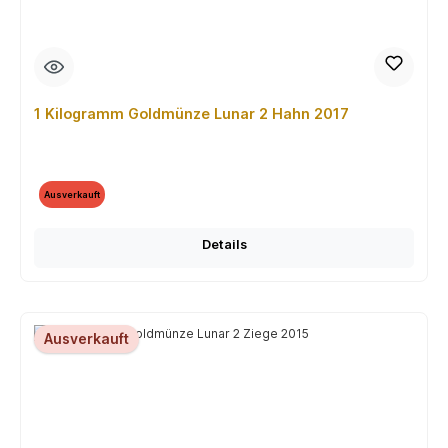
1 Kilogramm Goldmünze Lunar 2 Hahn 2017
Ausverkauft
Details
Ausverkauft