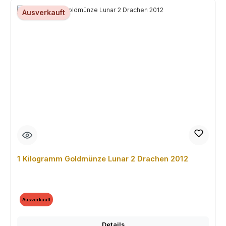
Ausverkauft
1 Kilogramm Goldmünze Lunar 2 Drachen 2012
Ausverkauft
Details