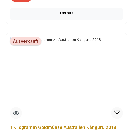
Details
Ausverkauft
1 Kilogramm Goldmünze Australien Känguru 2018