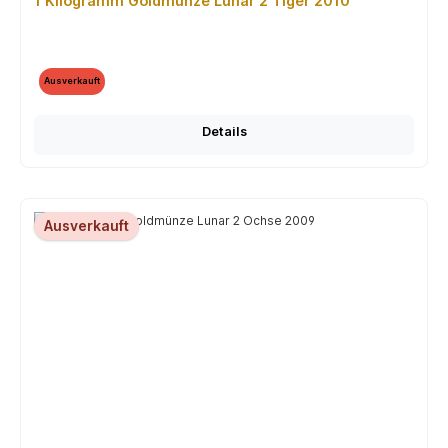
1 Kilogramm Goldmünze Lunar 2 Tiger 2010
Ausverkauft
Details
Ausverkauft