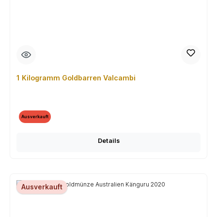
1 Kilogramm Goldbarren Valcambi
Ausverkauft
Details
Ausverkauft