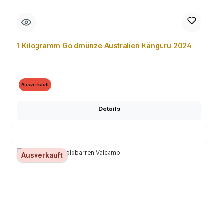
1 Kilogramm Goldmünze Australien Känguru 2024
Ausverkauft
Details
Ausverkauft