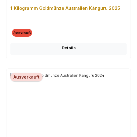
1 Kilogramm Goldmünze Australien Känguru 2025
Ausverkauft
Details
Ausverkauft