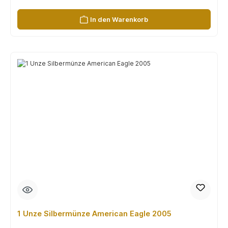
In den Warenkorb
1 Unze Silbermünze American Eagle 2005