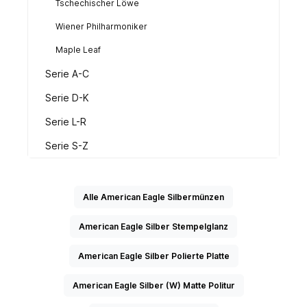
Tschechischer Löwe
Wiener Philharmoniker
Maple Leaf
Serie A-C
Serie D-K
Serie L-R
Serie S-Z
Alle American Eagle Silbermünzen
American Eagle Silber Stempelglanz
American Eagle Silber Polierte Platte
American Eagle Silber (W) Matte Politur