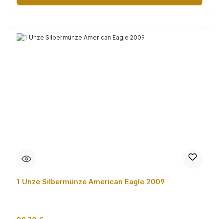
1 Unze Silbermünze American Eagle 2009