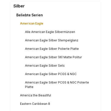
Silber
Beliebte Serien
American Eagle
Alle American Eagle Silbermünzen
American Eagle Silber Stempelglanz
American Eagle Silber Polierte Platte
American Eagle Silber (W) Matte Politur
American Eagle Silber Sets
American Eagle Silber PCGS & NGC
American Eagle Silber PCGS & NGC Polierte
Platte
America the Beautiful
Eastern Caribbean 8