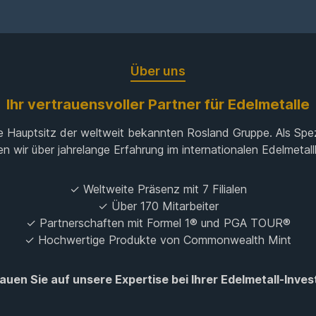
Über uns
Ihr vertrauensvoller Partner für Edelmetalle
 Hauptsitz der weltweit bekannten Rosland Gruppe. Als Spe
en wir über jahrelange Erfahrung im internationalen Edelmetall
✓ Weltweite Präsenz mit 7 Filialen
✓ Über 170 Mitarbeiter
✓ Partnerschaften mit Formel 1® und PGA TOUR®
✓ Hochwertige Produkte von Commonwealth Mint
auen Sie auf unsere Expertise bei Ihrer Edelmetall-Invest