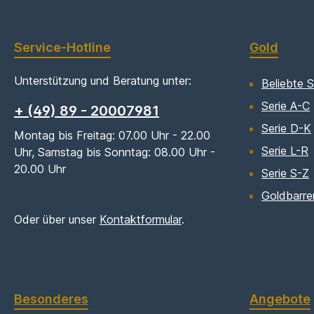
Service-Hotline
Gold
Unterstützung und Beratung unter:
Beliebte S
Serie A-C
+ (49) 89 - 20007981
Serie D-K
Montag bis Freitag: 07.00 Uhr - 22.00
Serie L-R
Uhr, Samstag bis Sonntag: 08.00 Uhr -
20.00 Uhr
Serie S-Z
Goldbarre
Oder über unser
Kontaktformular
.
Besonderes
Angebote