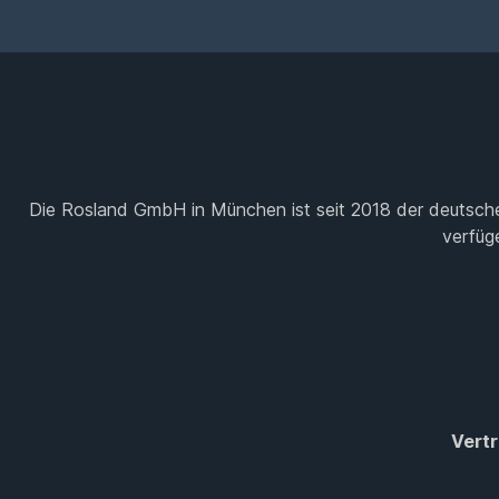
Die Rosland GmbH in München ist seit 2018 der deutsche
verfüg
Vertr