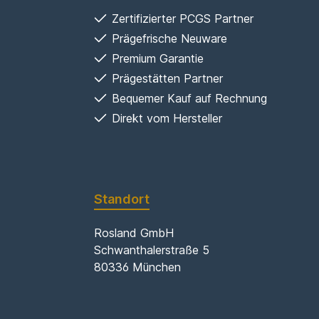
Zertifizierter PCGS Partner
Prägefrische Neuware
Premium Garantie
Prägestätten Partner
Bequemer Kauf auf Rechnung
Direkt vom Hersteller
Standort
Rosland GmbH
Schwanthalerstraße 5
80336 München