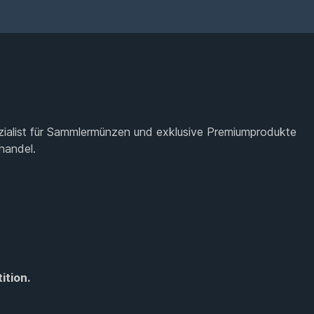
zialist für Sammlermünzen und exklusive Premiumprodukte
handel.
ition.