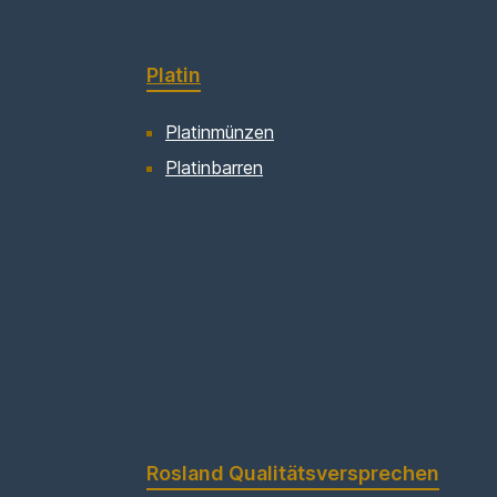
Platin
Platinmünzen
Platinbarren
Rosland Qualitätsversprechen