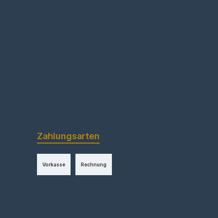
Zahlungsarten
Vorkasse
Rechnung