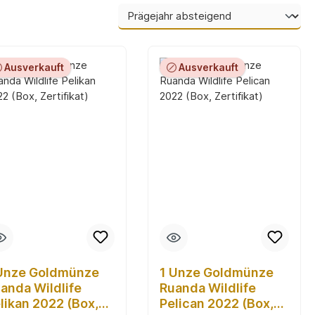
Ausverkauft
Ausverkauft
Unze Goldmünze
1 Unze Goldmünze
anda Wildlife
Ruanda Wildlife
likan 2022 (Box,
Pelican 2022 (Box,