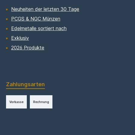
Neuheiten der letzten 30 Tage
PCGS & NGC Münzen
Edelmetalle sortiert nach
Exklusiv
2026 Produkte
Zahlungsarten
Vorkasse
Rechnung