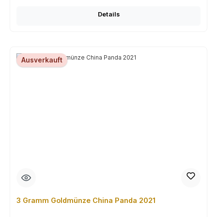
Details
Ausverkauft
3 Gramm Goldmünze China Panda 2021