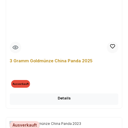
3 Gramm Goldmünze China Panda 2025
Ausverkauft
Details
Ausverkauft