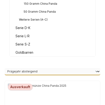
150 Gramm China Panda
50 Gramm China Panda
Weitere Serien (A-C)
Serie D-K
Serie L-R
Serie S-Z
Goldbarren
Ausverkauft