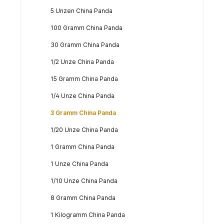
5 Unzen China Panda
100 Gramm China Panda
30 Gramm China Panda
1/2 Unze China Panda
15 Gramm China Panda
1/4 Unze China Panda
3 Gramm China Panda
1/20 Unze China Panda
1 Gramm China Panda
1 Unze China Panda
1/10 Unze China Panda
8 Gramm China Panda
1 Kilogramm China Panda