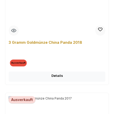
3 Gramm Goldmünze China Panda 2018
Ausverkauft
Details
Ausverkauft