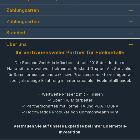
Zahlungsarten
Zahlungsarten
Standort
Über uns
Ihr vertrauensvoller Partner für Edelmetalle
Die Rosland GmbH in München ist seit 2018 der deutsche
Hauptsitz der weltweit bekannten Rosland Gruppe. Als Spezialist
für Sammlermünzen und exklusive Premiumprodukte verfügen wir
über jahrelange Erfahrung im internationalen Edelmetallhandel.
✓ Weltweite Präsenz mit 7 Filialen
✓ Über 170 Mitarbeiter
✓ Partnerschaften mit Formel 1® und PGA TOUR®
✓ Hochwertige Produkte von Commonwealth Mint
Vertrauen Sie auf unsere Expertise bei Ihrer Edelmetall-
Investition.