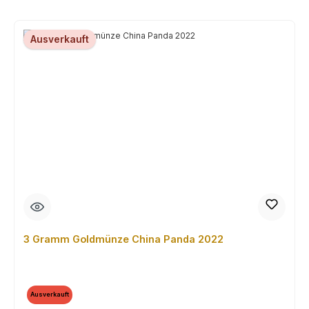
Ausverkauft
3 Gramm Goldmünze China Panda 2022
Ausverkauft