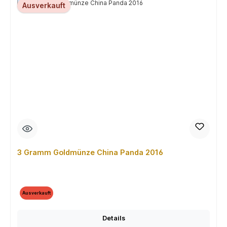
Ausverkauft
3 Gramm Goldmünze China Panda 2016
Ausverkauft
Details