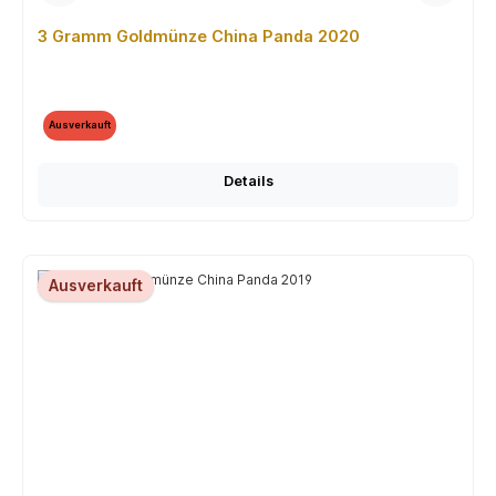
3 Gramm Goldmünze China Panda 2020
Ausverkauft
Details
Ausverkauft