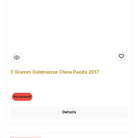
3 Gramm Goldmünze China Panda 2017
Ausverkauft
Details