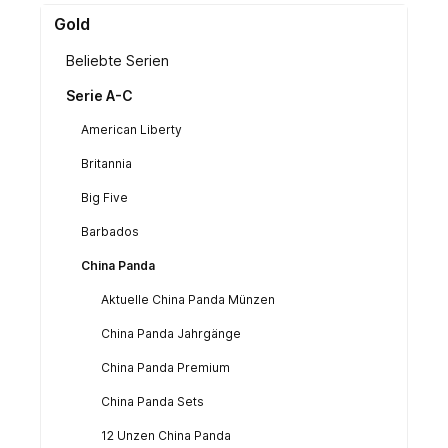
Gold
Beliebte Serien
Serie A-C
American Liberty
Britannia
Big Five
Barbados
China Panda
Aktuelle China Panda Münzen
China Panda Jahrgänge
China Panda Premium
China Panda Sets
12 Unzen China Panda