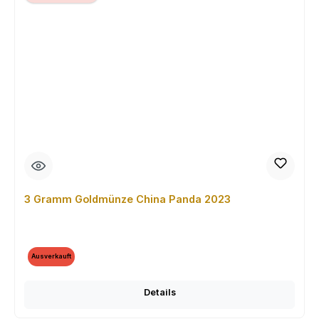
3 Gramm Goldmünze China Panda 2023
Ausverkauft
Details