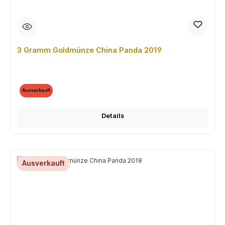
3 Gramm Goldmünze China Panda 2019
Ausverkauft
Details
Ausverkauft