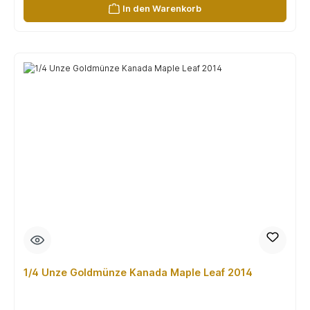
In den Warenkorb
1/4 Unze Goldmünze Kanada Maple Leaf 2014