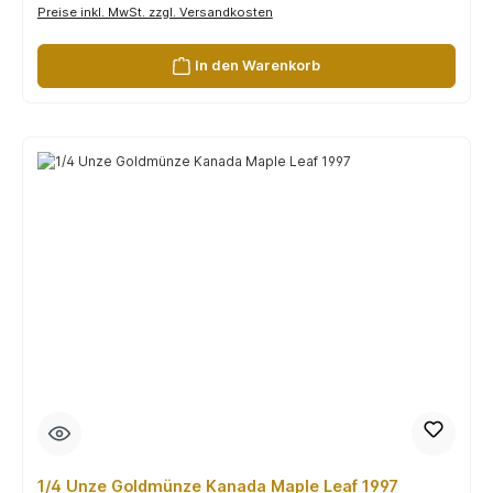
Preise inkl. MwSt. zzgl. Versandkosten
In den Warenkorb
1/4 Unze Goldmünze Kanada Maple Leaf 1997