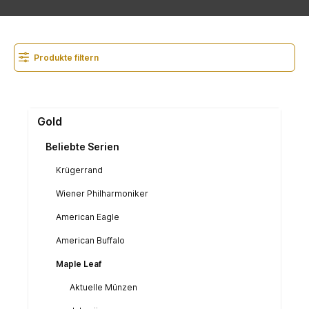
Produkte filtern
Gold
Beliebte Serien
Krügerrand
Wiener Philharmoniker
American Eagle
American Buffalo
Maple Leaf
Aktuelle Münzen