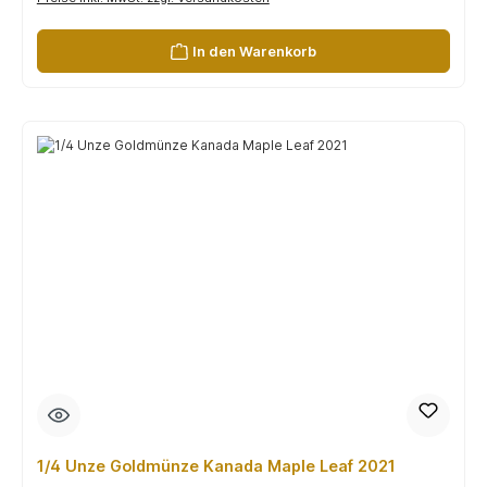
In den Warenkorb
1/4 Unze Goldmünze Kanada Maple Leaf 2021