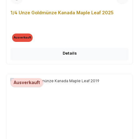
1/4 Unze Goldmünze Kanada Maple Leaf 2025
Ausverkauft
Details
Ausverkauft