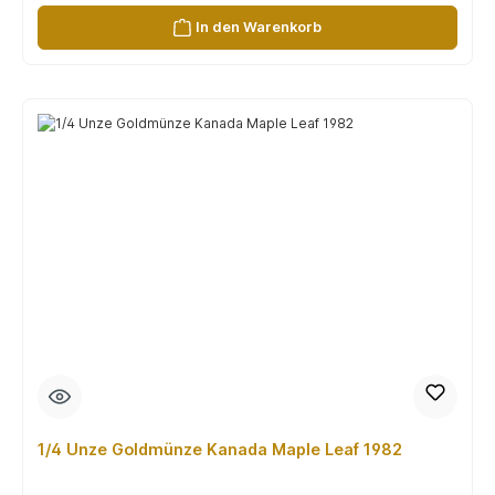
In den Warenkorb
1/4 Unze Goldmünze Kanada Maple Leaf 1982