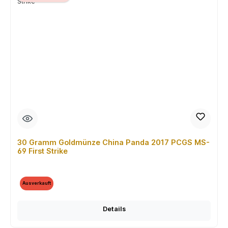
30 Gramm Goldmünze China Panda 2017 PCGS MS-
69 First Strike
Ausverkauft
Details