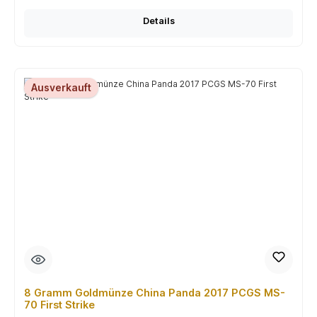
Details
Ausverkauft
8 Gramm Goldmünze China Panda 2017 PCGS MS-
70 First Strike