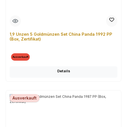
1,9 Unzen 5 Goldmünzen Set China Panda 1992 PP
(Box, Zertifikat)
Ausverkauft
Details
Ausverkauft