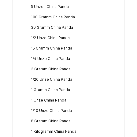
5 Unzen China Panda
100 Gramm China Panda
30 Gramm China Panda
1/2 Unze China Panda
15 Gramm China Panda
1/4 Unze China Panda
3 Gramm China Panda
1/20 Unze China Panda
1 Gramm China Panda
1 Unze China Panda
1/10 Unze China Panda
8 Gramm China Panda
1 Kilogramm China Panda