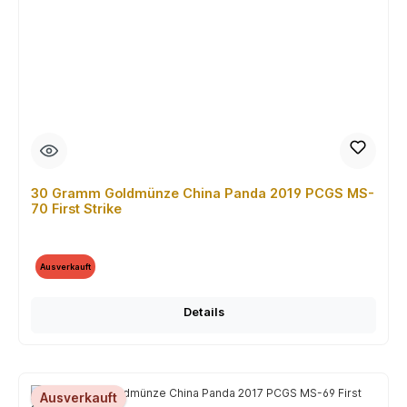
30 Gramm Goldmünze China Panda 2019 PCGS MS-
70 First Strike
Ausverkauft
Details
Ausverkauft