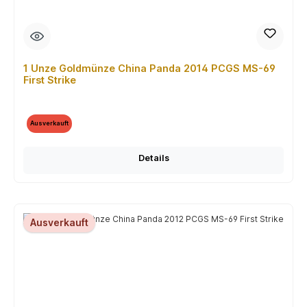
1 Unze Goldmünze China Panda 2014 PCGS MS-69
First Strike
Ausverkauft
Details
Ausverkauft