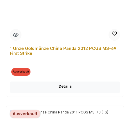
1 Unze Goldmünze China Panda 2012 PCGS MS-69
First Strike
Ausverkauft
Details
Ausverkauft