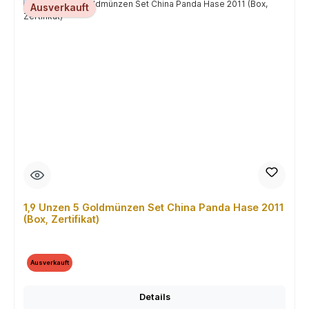
Ausverkauft
1,9 Unzen 5 Goldmünzen Set China Panda Hase 2011
(Box, Zertifikat)
Ausverkauft
Details