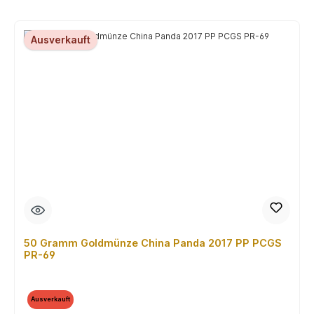
Ausverkauft
50 Gramm Goldmünze China Panda 2017 PP PCGS
PR-69
Ausverkauft