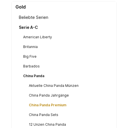
Gold
Beliebte Serien
Serie A-C
American Liberty
Britannia
Big Five
Barbados
China Panda
Aktuelle China Panda Münzen
China Panda Jahrgänge
China Panda Premium
China Panda Sets
12 Unzen China Panda