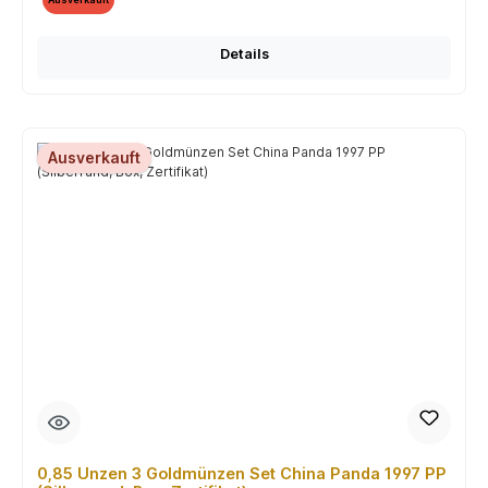
Details
Ausverkauft
0,85 Unzen 3 Goldmünzen Set China Panda 1997 PP