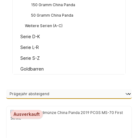
150 Gramm China Panda
50 Gramm China Panda
Weitere Serien (A-C)
Serie D-K
Serie L-R
Serie S-Z
Goldbarren
Ausverkauft