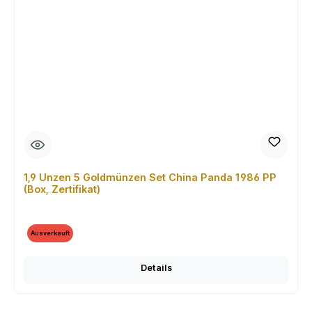
1,9 Unzen 5 Goldmünzen Set China Panda 1986 PP
(Box, Zertifikat)
Ausverkauft
Details