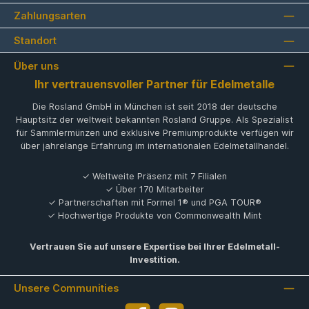
Zahlungsarten
Standort
Über uns
Ihr vertrauensvoller Partner für Edelmetalle
Die Rosland GmbH in München ist seit 2018 der deutsche
Hauptsitz der weltweit bekannten Rosland Gruppe. Als Spezialist
für Sammlermünzen und exklusive Premiumprodukte verfügen wir
über jahrelange Erfahrung im internationalen Edelmetallhandel.
✓ Weltweite Präsenz mit 7 Filialen
✓ Über 170 Mitarbeiter
✓ Partnerschaften mit Formel 1® und PGA TOUR®
✓ Hochwertige Produkte von Commonwealth Mint
Vertrauen Sie auf unsere Expertise bei Ihrer Edelmetall-
Investition.
Unsere Communities