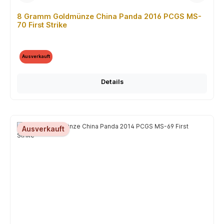
8 Gramm Goldmünze China Panda 2016 PCGS MS-
70 First Strike
Ausverkauft
Details
Ausverkauft