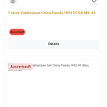
1 Unze Goldmünze China Panda 1993 PCGS MS-69
Ausverkauft
Details
Ausverkauft