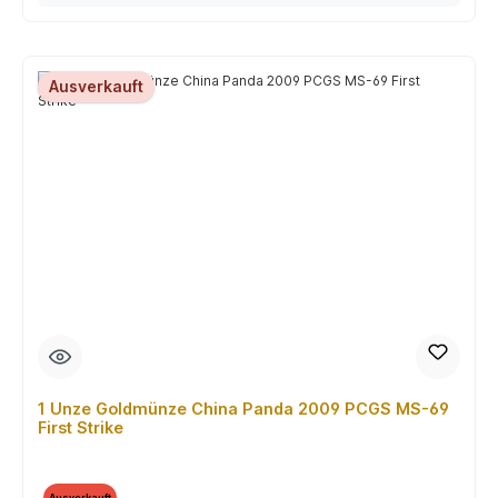
Ausverkauft
1 Unze Goldmünze China Panda 2009 PCGS MS-69
First Strike
Ausverkauft