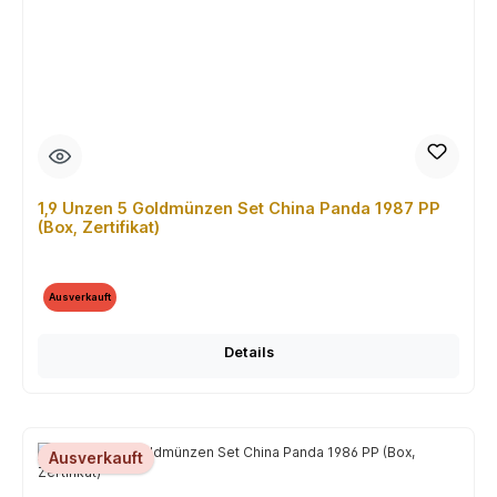
1,9 Unzen 5 Goldmünzen Set China Panda 1987 PP
(Box, Zertifikat)
Ausverkauft
Details
Ausverkauft