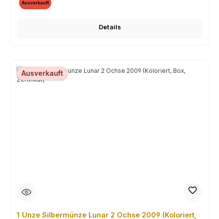
Ausverkauft
Details
Ausverkauft
1 Unze Silbermünze Lunar 2 Ochse 2009 (Koloriert,