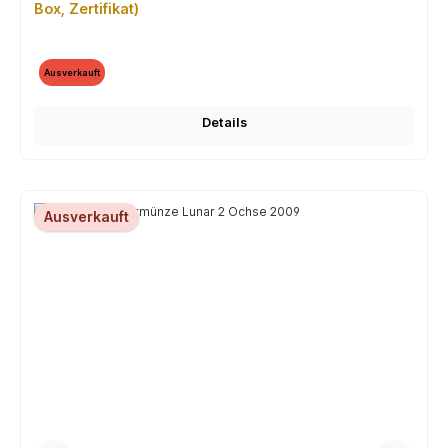
Box, Zertifikat)
Ausverkauft
Details
Ausverkauft