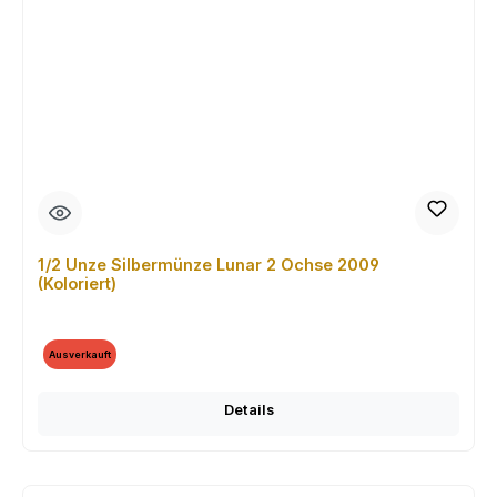
1/2 Unze Silbermünze Lunar 2 Ochse 2009
(Koloriert)
Ausverkauft
Details