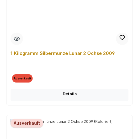
1 Kilogramm Silbermünze Lunar 2 Ochse 2009
Ausverkauft
Details
Ausverkauft