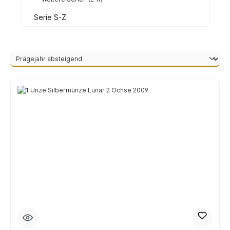
Serie S-Z