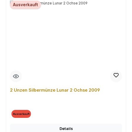
Ausverkauft
2 Unzen Silbermünze Lunar 2 Ochse 2009
Ausverkauft
Details