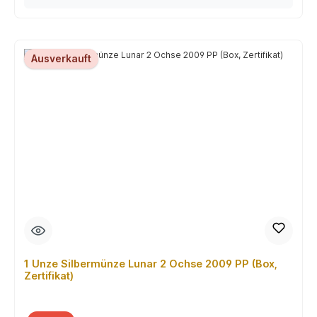
Ausverkauft
1 Unze Silbermünze Lunar 2 Ochse 2009 PP (Box,
Zertifikat)