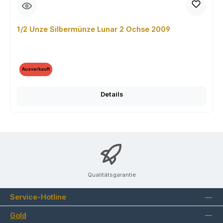
1/2 Unze Silbermünze Lunar 2 Ochse 2009
Ausverkauft
Details
Qualitätsgarantie
Service-Hotline
Gold