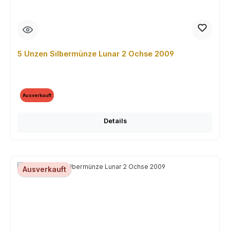
5 Unzen Silbermünze Lunar 2 Ochse 2009
Ausverkauft
Details
Ausverkauft