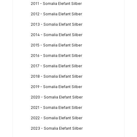
2011 - Somalia Elefant Silber
2012 - Somalia Elefant Silber
2013 - Somalia Elefant Silber
2014 - Somalia Elefant Silber
2015 - Somalia Elefant Silber
2016 - Somalia Elefant Silber
2017 - Somalia Elefant Silber
2018 - Somalia Elefant Silber
2019 - Somalia Elefant Silber
2020 - Somalia Elefant Silber
2021 - Somalia Elefant Silber
2022 - Somalia Elefant Silber
2023 - Somalia Elefant Silber