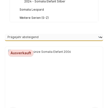
2024 - Somalia Elefant Silber
Somalia Leopard
Weitere Serien (S-Z)
Ausverkauft