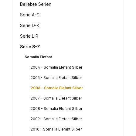
Beliebte Serien
Serie A-C
Serie D-K
Serie L-R
Serie S-Z
Somalia Elefant
2004 - Somalia Elefant Silber
2005 - Somalia Elefant Silber
2006 - Somalia Elefant Silber
2007 - Somalia Elefant Silber
2008 - Somalia Elefant Silber
2009 - Somalia Elefant Silber
2010 - Somalia Elefant Silber