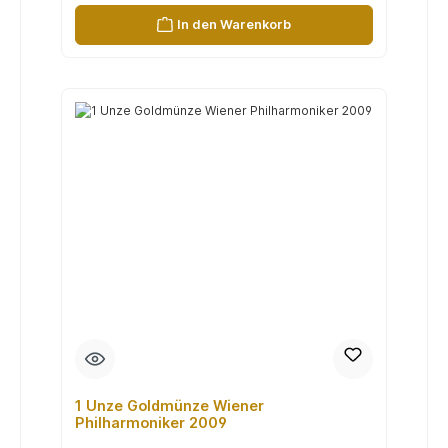
In den Warenkorb
1 Unze Goldmünze Wiener
Philharmoniker 2009