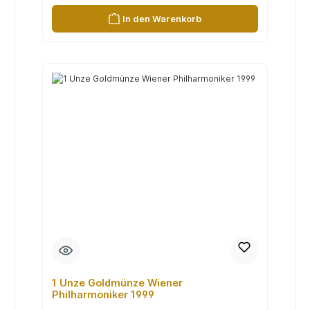
In den Warenkorb
1 Unze Goldmünze Wiener
Philharmoniker 1999