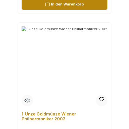
In den Warenkorb
1 Unze Goldmünze Wiener
Philharmoniker 2002