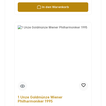
In den Warenkorb
1 Unze Goldmünze Wiener
Philharmoniker 1995