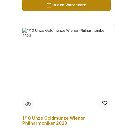
In den Warenkorb
1/10 Unze Goldmünze Wiener
Philharmoniker 2023