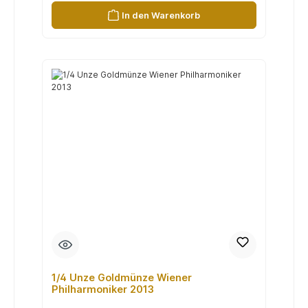
In den Warenkorb
1/4 Unze Goldmünze Wiener
Philharmoniker 2013