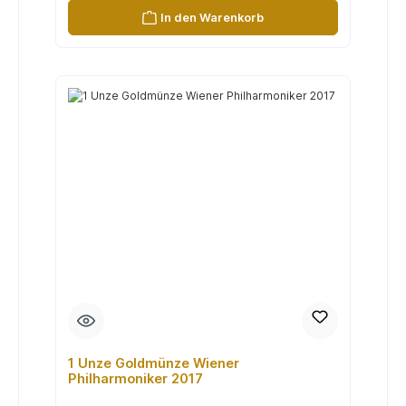
In den Warenkorb
1 Unze Goldmünze Wiener
Philharmoniker 2017