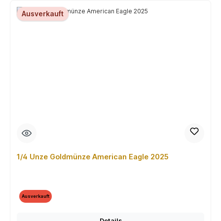
Ausverkauft
1/4 Unze Goldmünze American Eagle 2025
Ausverkauft
Details