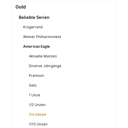
Gold
Beliebte Serien
Krügerrand
Wiener Philharmoniker
American Eagle
Aktuelle Münzen
Diverse Jahrgänge
Premium
Sets
1 Unze
1/2 Unzen
1/4 Unzen
1/10 Unzen