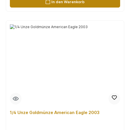
In den Warenkorb
1/4 Unze Goldmünze American Eagle 2003