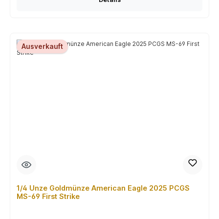
Ausverkauft
1/4 Unze Goldmünze American Eagle 2025 PCGS
MS-69 First Strike