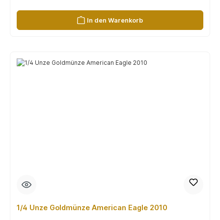
In den Warenkorb
1/4 Unze Goldmünze American Eagle 2010