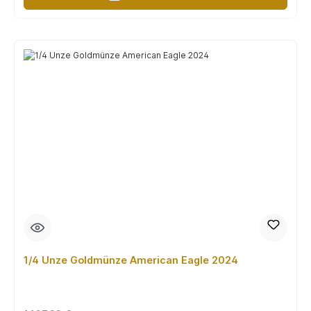
1/4 Unze Goldmünze American Eagle 2024