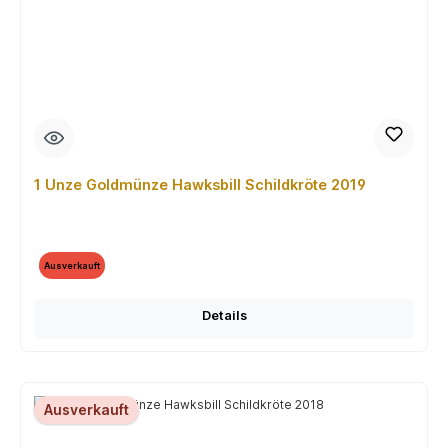
1 Unze Goldmünze Hawksbill Schildkröte 2019
Ausverkauft
Details
Ausverkauft