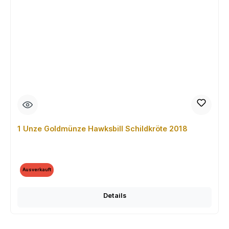
1 Unze Goldmünze Hawksbill Schildkröte 2018
Ausverkauft
Details