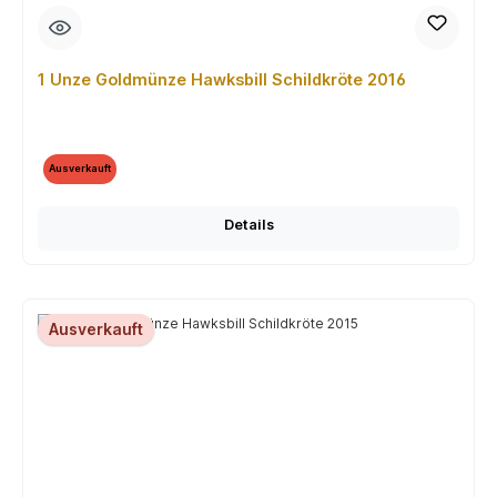
1 Unze Goldmünze Hawksbill Schildkröte 2016
Ausverkauft
Details
Ausverkauft