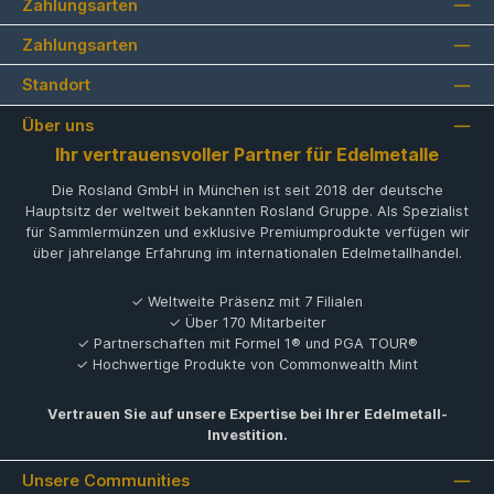
Zahlungsarten
Zahlungsarten
Standort
Über uns
Ihr vertrauensvoller Partner für Edelmetalle
Die Rosland GmbH in München ist seit 2018 der deutsche
Hauptsitz der weltweit bekannten Rosland Gruppe. Als Spezialist
für Sammlermünzen und exklusive Premiumprodukte verfügen wir
über jahrelange Erfahrung im internationalen Edelmetallhandel.
✓ Weltweite Präsenz mit 7 Filialen
✓ Über 170 Mitarbeiter
✓ Partnerschaften mit Formel 1® und PGA TOUR®
✓ Hochwertige Produkte von Commonwealth Mint
Vertrauen Sie auf unsere Expertise bei Ihrer Edelmetall-
Investition.
Unsere Communities