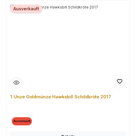
Ausverkauft
1 Unze Goldmünze Hawksbill Schildkröte 2017
Ausverkauft