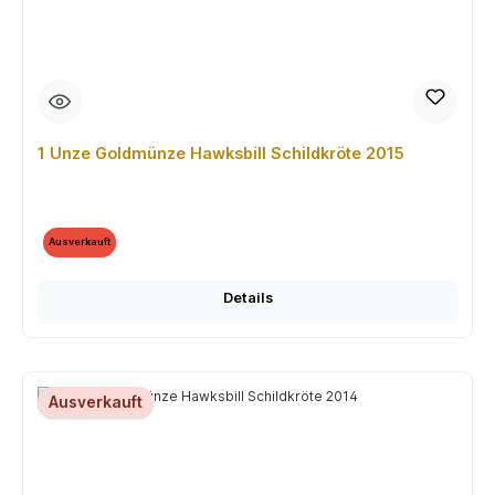
1 Unze Goldmünze Hawksbill Schildkröte 2015
Ausverkauft
Details
Ausverkauft