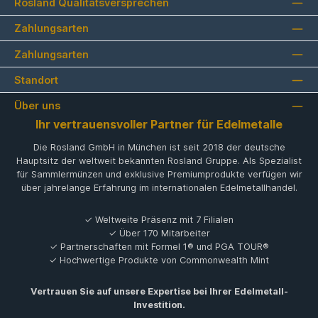
Rosland Qualitätsversprechen
Zahlungsarten
Zahlungsarten
Standort
Über uns
Ihr vertrauensvoller Partner für Edelmetalle
Die Rosland GmbH in München ist seit 2018 der deutsche
Hauptsitz der weltweit bekannten Rosland Gruppe. Als Spezialist
für Sammlermünzen und exklusive Premiumprodukte verfügen wir
über jahrelange Erfahrung im internationalen Edelmetallhandel.
✓ Weltweite Präsenz mit 7 Filialen
✓ Über 170 Mitarbeiter
✓ Partnerschaften mit Formel 1® und PGA TOUR®
✓ Hochwertige Produkte von Commonwealth Mint
Vertrauen Sie auf unsere Expertise bei Ihrer Edelmetall-
Investition.