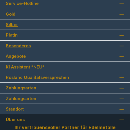
Service-Hotline
Gold
Silber
Platin
Besonderes
Angebote
KI Assistent *NEU*
Rosland Qualitätsversprechen
Zahlungsarten
Zahlungsarten
Standort
Über uns
Ihr vertrauensvoller Partner für Edelmetalle