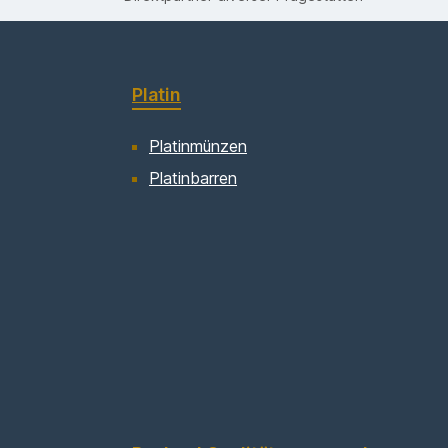
Platin
Platinmünzen
Platinbarren