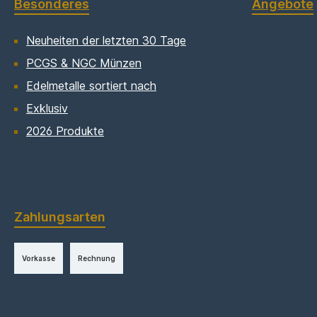
Besonderes
Angebote
Neuheiten der letzten 30 Tage
PCGS & NGC Münzen
Edelmetalle sortiert nach
Exklusiv
2026 Produkte
Zahlungsarten
Vorkasse
Rechnung