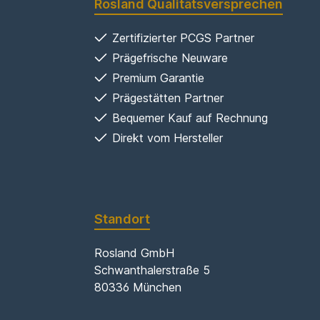
Rosland Qualitätsversprechen
Zertifizierter PCGS Partner
Prägefrische Neuware
Premium Garantie
Prägestätten Partner
Bequemer Kauf auf Rechnung
Direkt vom Hersteller
Standort
Rosland GmbH
Schwanthalerstraße 5
80336 München