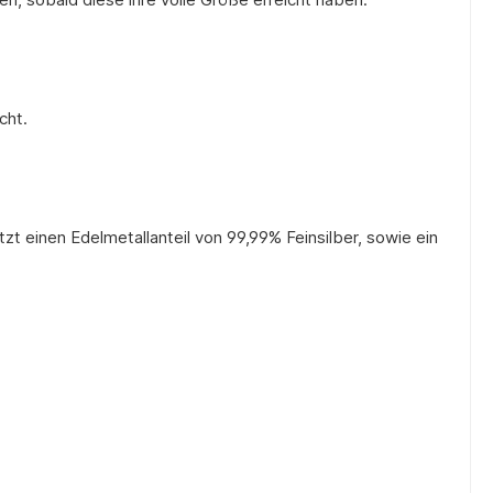
cht.
 einen Edelmetallanteil von 99,99% Feinsilber, sowie ein