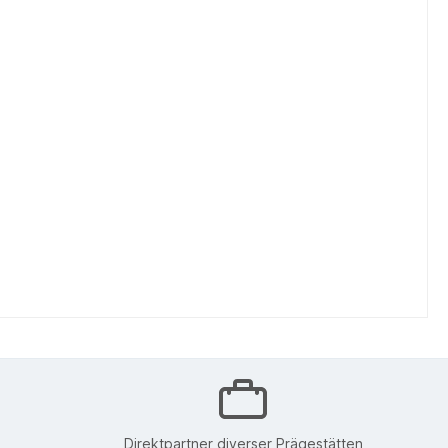
Direktpartner diverser Prägestätten