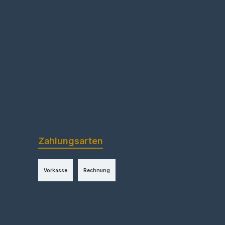
Zahlungsarten
Vorkasse
Rechnung