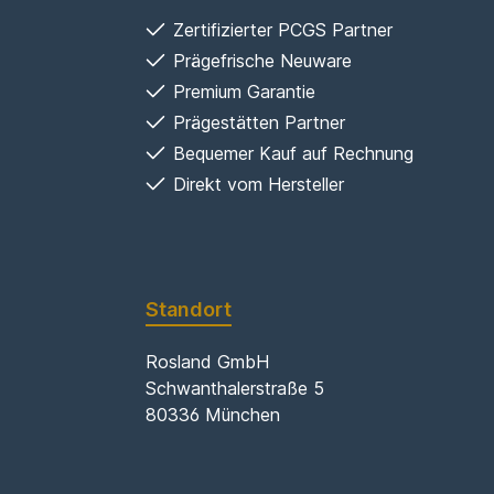
Zertifizierter PCGS Partner
Prägefrische Neuware
Premium Garantie
Prägestätten Partner
Bequemer Kauf auf Rechnung
Direkt vom Hersteller
Standort
Rosland GmbH
Schwanthalerstraße 5
80336 München