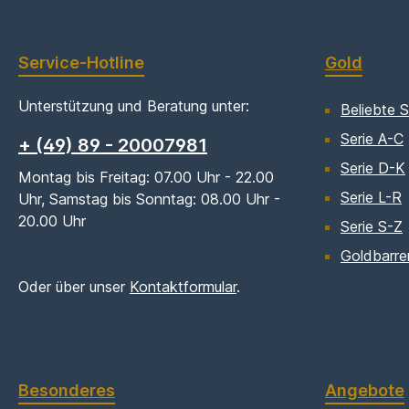
Service-Hotline
Gold
Unterstützung und Beratung unter:
Beliebte S
Serie A-C
+ (49) 89 - 20007981
Serie D-K
Montag bis Freitag: 07.00 Uhr - 22.00
Serie L-R
Uhr, Samstag bis Sonntag: 08.00 Uhr -
20.00 Uhr
Serie S-Z
Goldbarre
Oder über unser
Kontaktformular
.
Besonderes
Angebote