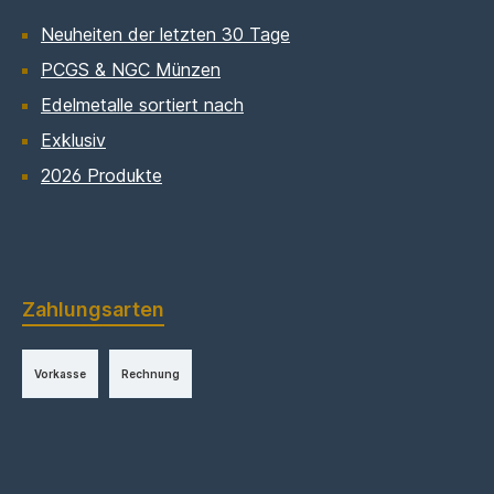
Neuheiten der letzten 30 Tage
PCGS & NGC Münzen
Edelmetalle sortiert nach
Exklusiv
2026 Produkte
Zahlungsarten
Vorkasse
Rechnung