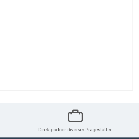
Direktpartner diverser Prägestätten