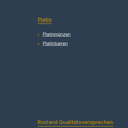
Platin
Platinmünzen
Platinbarren
Rosland Qualitätsversprechen