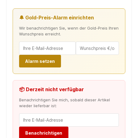
🔔 Gold-Preis-Alarm einrichten
Wir benachrichtigen Sie, wenn der Gold-Preis Ihren
Wunschpreis erreicht.
Alarm setzen
📦 Derzeit nicht verfügbar
Benachrichtigen Sie mich, sobald dieser Artikel
wieder lieferbar ist:
Benachrichtigen