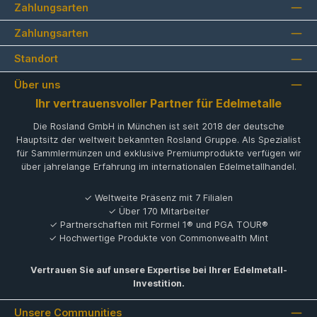
Zahlungsarten
Zahlungsarten
Standort
Über uns
Ihr vertrauensvoller Partner für Edelmetalle
Die Rosland GmbH in München ist seit 2018 der deutsche
Hauptsitz der weltweit bekannten Rosland Gruppe. Als Spezialist
für Sammlermünzen und exklusive Premiumprodukte verfügen wir
über jahrelange Erfahrung im internationalen Edelmetallhandel.
✓ Weltweite Präsenz mit 7 Filialen
✓ Über 170 Mitarbeiter
✓ Partnerschaften mit Formel 1® und PGA TOUR®
✓ Hochwertige Produkte von Commonwealth Mint
Vertrauen Sie auf unsere Expertise bei Ihrer Edelmetall-
Investition.
Unsere Communities