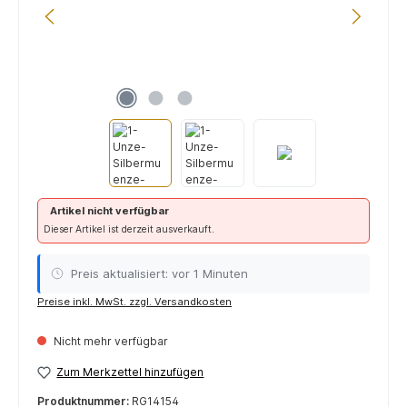
Artikel nicht verfügbar
Dieser Artikel ist derzeit ausverkauft.
Preis aktualisiert: vor 1 Minuten
Preise inkl. MwSt. zzgl. Versandkosten
Nicht mehr verfügbar
Zum Merkzettel hinzufügen
Produktnummer:
RG14154