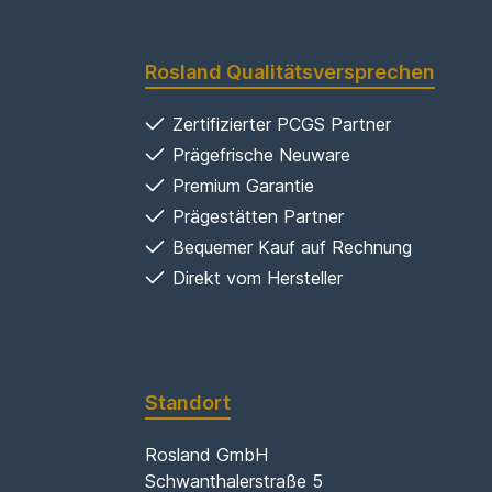
Rosland Qualitätsversprechen
Zertifizierter PCGS Partner
Prägefrische Neuware
Premium Garantie
Prägestätten Partner
Bequemer Kauf auf Rechnung
Direkt vom Hersteller
Standort
Rosland GmbH
Schwanthalerstraße 5