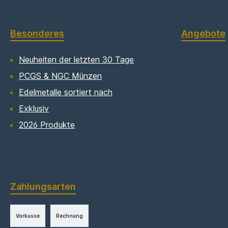
Besonderes
Angebote
Neuheiten der letzten 30 Tage
PCGS & NGC Münzen
Edelmetalle sortiert nach
Exklusiv
2026 Produkte
Zahlungsarten
Vorkasse
Rechnung