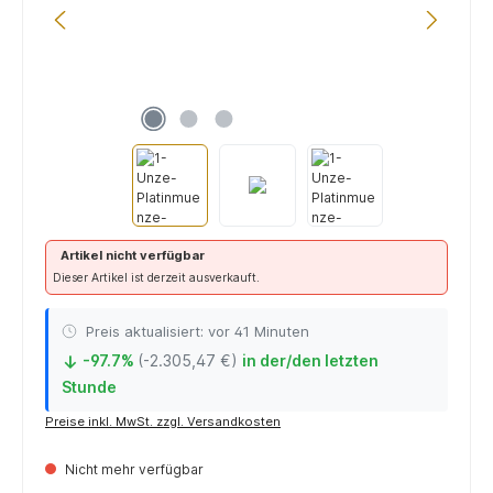
Artikel nicht verfügbar
Dieser Artikel ist derzeit ausverkauft.
Preis aktualisiert: vor 41 Minuten
-97.7%
(-2.305,47 €)
in der/den letzten
↓
Stunde
Preise inkl. MwSt. zzgl. Versandkosten
Nicht mehr verfügbar