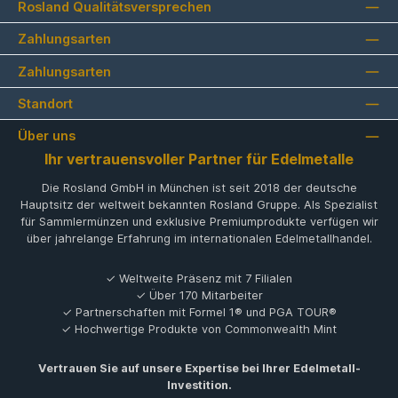
Rosland Qualitätsversprechen
Zahlungsarten
Zahlungsarten
Standort
Über uns
Ihr vertrauensvoller Partner für Edelmetalle
Die Rosland GmbH in München ist seit 2018 der deutsche
Hauptsitz der weltweit bekannten Rosland Gruppe. Als Spezialist
für Sammlermünzen und exklusive Premiumprodukte verfügen wir
über jahrelange Erfahrung im internationalen Edelmetallhandel.
✓ Weltweite Präsenz mit 7 Filialen
✓ Über 170 Mitarbeiter
✓ Partnerschaften mit Formel 1® und PGA TOUR®
✓ Hochwertige Produkte von Commonwealth Mint
Vertrauen Sie auf unsere Expertise bei Ihrer Edelmetall-
Investition.