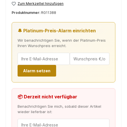
Zum Merkzettel hinzufügen
Produktnummer:
RG11388
🔔 Platinum-Preis-Alarm einrichten
Wir benachrichtigen Sie, wenn der Platinum-Preis
Ihren Wunschpreis erreicht.
Alarm setzen
📦 Derzeit nicht verfügbar
Benachrichtigen Sie mich, sobald dieser Artikel
wieder lieferbar ist: