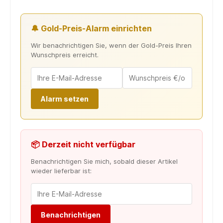
🔔 Gold-Preis-Alarm einrichten
Wir benachrichtigen Sie, wenn der Gold-Preis Ihren
Wunschpreis erreicht.
Alarm setzen
📦 Derzeit nicht verfügbar
Benachrichtigen Sie mich, sobald dieser Artikel
wieder lieferbar ist:
Benachrichtigen