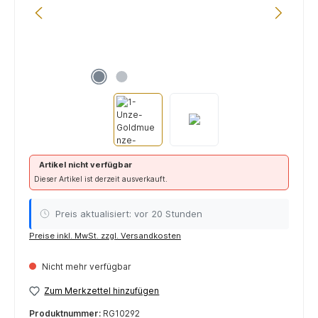
Artikel nicht verfügbar
Dieser Artikel ist derzeit ausverkauft.
Preis aktualisiert: vor 20 Stunden
Preise inkl. MwSt. zzgl. Versandkosten
Nicht mehr verfügbar
Zum Merkzettel hinzufügen
Produktnummer:
RG10292