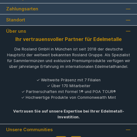
Zahlungsarten
Standort
Über uns
Ihr vertrauensvoller Partner für Edelmetalle
Die Rosland GmbH in München ist seit 2018 der deutsche
Hauptsitz der weltweit bekannten Rosland Gruppe. Als Spezialist
für Sammlermünzen und exklusive Premiumprodukte verfügen wir
über jahrelange Erfahrung im internationalen Edelmetallhandel.
✓ Weltweite Präsenz mit 7 Filialen
✓ Über 170 Mitarbeiter
✓ Partnerschaften mit Formel 1® und PGA TOUR®
✓ Hochwertige Produkte von Commonwealth Mint
Vertrauen Sie auf unsere Expertise bei Ihrer Edelmetall-
Investition.
Unsere Communities