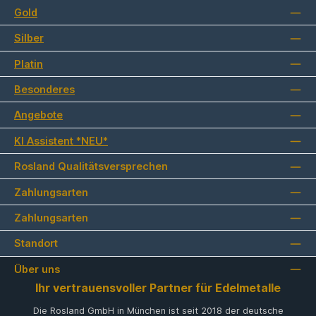
Gold
Silber
Platin
Besonderes
Angebote
KI Assistent *NEU*
Rosland Qualitätsversprechen
Zahlungsarten
Zahlungsarten
Standort
Über uns
Ihr vertrauensvoller Partner für Edelmetalle
Die Rosland GmbH in München ist seit 2018 der deutsche