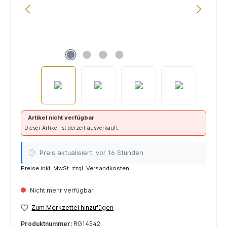
Artikel nicht verfügbar
Dieser Artikel ist derzeit ausverkauft.
Preis aktualisiert: vor 16 Stunden
Preise inkl. MwSt. zzgl. Versandkosten
Nicht mehr verfügbar
Zum Merkzettel hinzufügen
Produktnummer:
RG14542