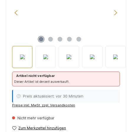
Artikel nicht verfügbar
Dieser Artikel ist derzeit ausverkauft.
Preis aktualisiert: vor 30 Minuten
Preise inkl. MwSt. zzgl. Versandkosten
Nicht mehr verfügbar
Zum Merkzettel hinzufügen