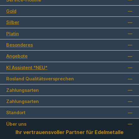
Gold
Silber
Platin
Besonderes
Angebote
KI Assistent *NEU*
Rosland Qualitätsversprechen
Zahlungsarten
Zahlungsarten
Standort
Über uns
Ihr vertrauensvoller Partner für Edelmetalle