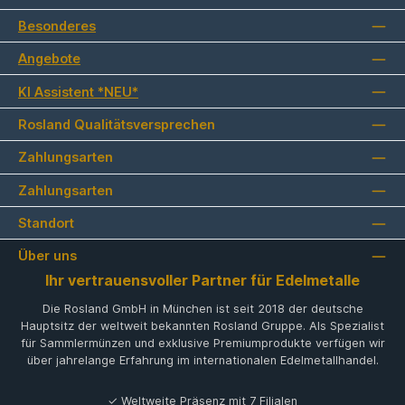
Besonderes
Angebote
KI Assistent *NEU*
Rosland Qualitätsversprechen
Zahlungsarten
Zahlungsarten
Standort
Über uns
Ihr vertrauensvoller Partner für Edelmetalle
Die Rosland GmbH in München ist seit 2018 der deutsche
Hauptsitz der weltweit bekannten Rosland Gruppe. Als Spezialist
für Sammlermünzen und exklusive Premiumprodukte verfügen wir
über jahrelange Erfahrung im internationalen Edelmetallhandel.
✓ Weltweite Präsenz mit 7 Filialen