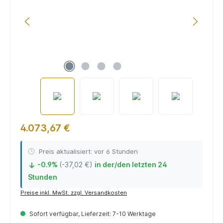
4.073,67 €
Preis aktualisiert: vor 6 Stunden
-0.9%
(-37,02 €)
in der/den letzten 24
↓
Stunden
Preise inkl. MwSt. zzgl. Versandkosten
Sofort verfügbar, Lieferzeit: 7-10 Werktage