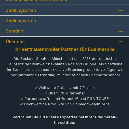
Zahlungsarten
Zahlungsarten
Standort
Über uns
Ihr vertrauensvoller Partner für Edelmetalle
Die Rosland GmbH in München ist seit 2018 der deutsche
Hauptsitz der weltweit bekannten Rosland Gruppe. Als Spezialist
für Sammlermünzen und exklusive Premiumprodukte verfügen wir
über jahrelange Erfahrung im internationalen Edelmetallhandel.
✓ Weltweite Präsenz mit 7 Filialen
✓ Über 170 Mitarbeiter
✓ Partnerschaften mit Formel 1® und PGA TOUR®
✓ Hochwertige Produkte von Commonwealth Mint
Vertrauen Sie auf unsere Expertise bei Ihrer Edelmetall-
Investition.