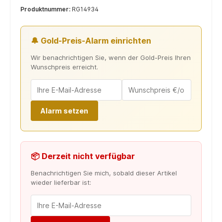
Produktnummer:
RG14934
🔔 Gold-Preis-Alarm einrichten
Wir benachrichtigen Sie, wenn der Gold-Preis Ihren
Wunschpreis erreicht.
Alarm setzen
📦 Derzeit nicht verfügbar
Benachrichtigen Sie mich, sobald dieser Artikel
wieder lieferbar ist: