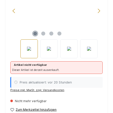
Artikel nicht verfügbar
Dieser Artikel ist derzeit ausverkauft.
Preis aktualisiert: vor 20 Stunden
Preise inkl. MwSt. zzgl. Versandkosten
Nicht mehr verfügbar
Zum Merkzettel hinzufügen