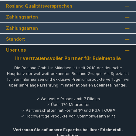
Rosland Qualitätsversprechen
Zahlungsarten
Zahlungsarten
Standort
Über uns
Ihr vertrauensvoller Partner für Edelmetalle
Die Rosland GmbH in München ist seit 2018 der deutsche
Hauptsitz der weltweit bekannten Rosland Gruppe. Als Spezialist
für Sammlermünzen und exklusive Premiumprodukte verfügen wir
über jahrelange Erfahrung im internationalen Edelmetallhandel.
✓ Weltweite Präsenz mit 7 Filialen
✓ Über 170 Mitarbeiter
✓ Partnerschaften mit Formel 1® und PGA TOUR®
✓ Hochwertige Produkte von Commonwealth Mint
Vertrauen Sie auf unsere Expertise bei Ihrer Edelmetall-
Investition.