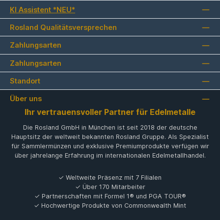
KI Assistent *NEU*
Rosland Qualitätsversprechen
Zahlungsarten
Zahlungsarten
Standort
Über uns
Ihr vertrauensvoller Partner für Edelmetalle
Die Rosland GmbH in München ist seit 2018 der deutsche
Hauptsitz der weltweit bekannten Rosland Gruppe. Als Spezialist
für Sammlermünzen und exklusive Premiumprodukte verfügen wir
über jahrelange Erfahrung im internationalen Edelmetallhandel.
✓ Weltweite Präsenz mit 7 Filialen
✓ Über 170 Mitarbeiter
✓ Partnerschaften mit Formel 1® und PGA TOUR®
✓ Hochwertige Produkte von Commonwealth Mint