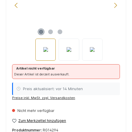
Artikel nicht verfügbar
Dieser Artikel ist derzeit ausverkauft.
Preis aktualisiert: vor 14 Minuten
Preise inkl. MwSt. zzgl. Versandkosten
Nicht mehr verfügbar
Zum Merkzettel hinzufügen
Produktnummer:
RG14294