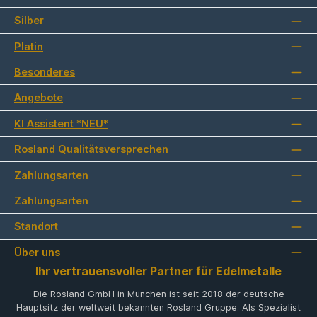
Silber
Platin
Besonderes
Angebote
KI Assistent *NEU*
Rosland Qualitätsversprechen
Zahlungsarten
Zahlungsarten
Standort
Über uns
Ihr vertrauensvoller Partner für Edelmetalle
Die Rosland GmbH in München ist seit 2018 der deutsche
Hauptsitz der weltweit bekannten Rosland Gruppe. Als Spezialist